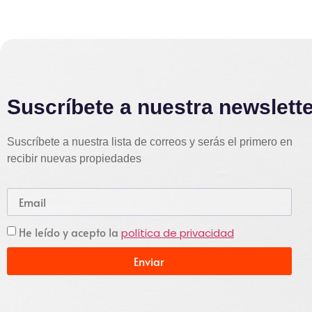
Suscríbete a nuestra newslett
Suscríbete a nuestra lista de correos y serás el primero en
recibir nuevas propiedades
He leído y acepto la
política de privacidad
Enviar