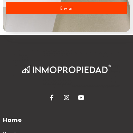
Enviar
Home