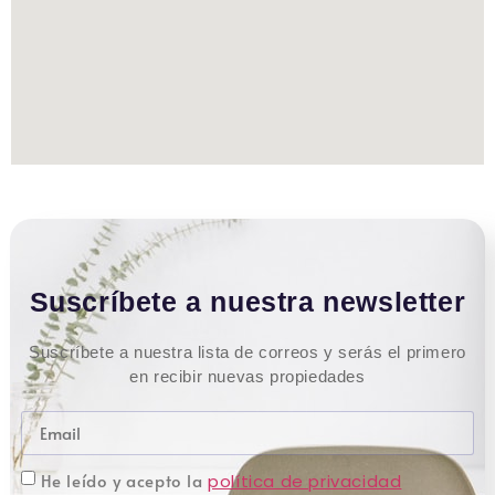
Suscríbete a nuestra newsletter
Suscríbete a nuestra lista de correos y serás el primero
en recibir nuevas propiedades
He leído y acepto la
política de privacidad