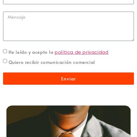
He leído y acepto la
política de privacidad
Quiero recibir comunicación comercial
Enviar