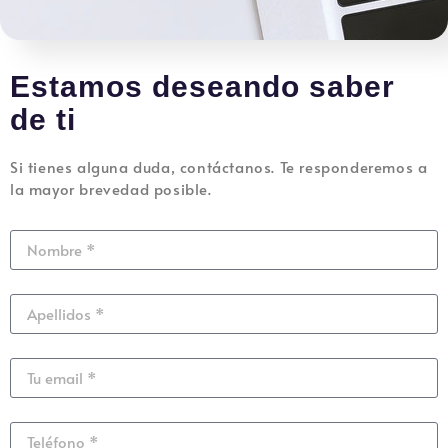
Estamos deseando saber
de ti
Si tienes alguna duda, contáctanos. Te responderemos a
la mayor brevedad posible.