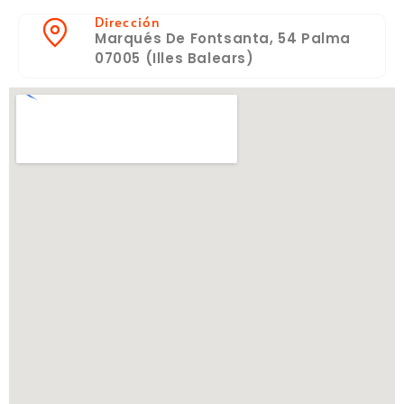
Dirección
Marqués De Fontsanta, 54 Palma
07005 (Illes Balears)